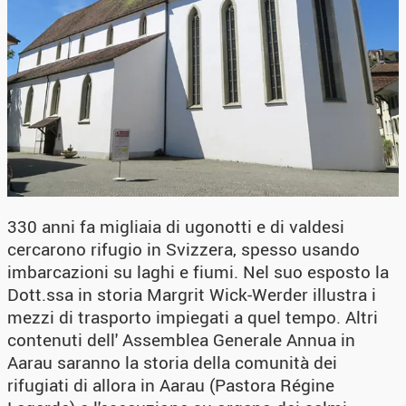
330 anni fa migliaia di ugonotti e di valdesi
cercarono rifugio in Svizzera, spesso usando
imbarcazioni su laghi e fiumi. Nel suo esposto la
Dott.ssa in storia Margrit Wick-Werder illustra i
mezzi di trasporto impiegati a quel tempo. Altri
contenuti dell' Assemblea Generale Annua in
Aarau saranno la storia della comunità dei
rifugiati di allora in Aarau (Pastora Régine