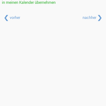
in meinen Kalender übernehmen
vorher
nachher