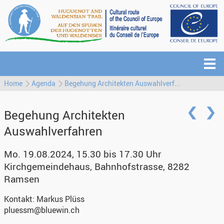
Home
Agenda
Begehung Architekten Auswahlverf...
Begehung Architekten
Auswahlverfahren
Mo. 19.08.2024, 15.30 bis 17.30 Uhr
Kirchgemeindehaus
,
Bahnhofstrasse, 8282
Ramsen
Kontakt:
Markus Plüss
pluessm@bluewin.ch